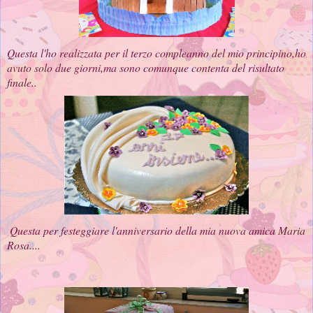
Questa l'ho realizzata per il terzo compleanno del mio principino,ho
avuto solo due giorni,ma sono comunque contenta del risultato
finale..
Questa per festeggiare l'anniversario della mia nuova amica Maria
Rosa....