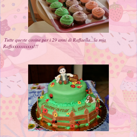
Tutte queste cosine per i 29 anni di Raffaella...la mia
Raffixxxxxxxxxx!!!